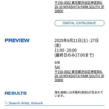
〒150-0002 東京都渋谷区神宮前6-
20-10 MIYASHITA PARK SOUTH 3F
30800
DIGITAL CATALOGUE
2025年6月21日(土) - 27日
PREVIEW
(金)
11:00 - 20:00
(最終日のみ17:00まで)
会場
SAI
〒150-0002 東京都渋谷区神宮前6-
20-10 MIYASHITA PARK SOUTH 3F
30800
RESULTS
落札価格には手数料(税別)が含まれて
います。