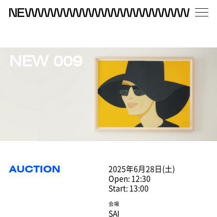
NEW 009
2025年6月28日(土)
AUCTION
Open: 12:30
Start: 13:00
会場
SAI