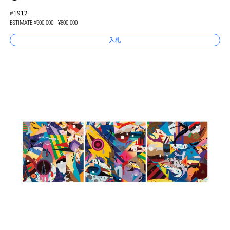
#1912
ESTIMATE:
¥500,000 - ¥800,000
入札