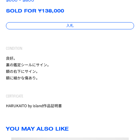
$600 - $800
SOLD FOR ¥138,000
入札
CONDITION
良好。
裏の鑑定シールにサイン。
額の右下にサイン。
額に細かな傷あり。
CERTIFICATE
HARUKAITO by island作品証明書
YOU MAY ALSO LIKE