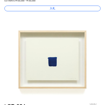
ESTIMATE:
¥100,000 - ¥150,000
入札