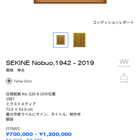
コンディションレポート
SEKINE Nobuo,1942 - 2019
FAVORITE
関根 伸夫
SHARE
位相絵画 No. G20-8 10の位置
1987
ミクストメディア
73.0 × 61.0 cm
裏の作家ラベルにサイン、タイトル、制作年
額装
ESTIMATE :
¥700,000 - ¥1,200,000