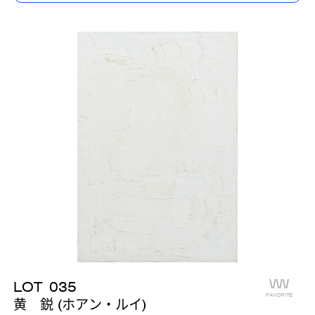
LOT
035
FAVORITE
黄 鋭 (ホアン・ルイ)