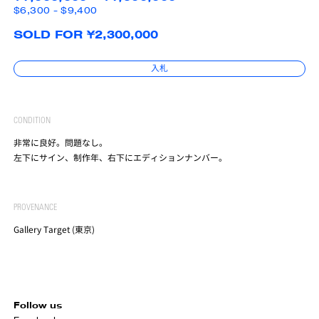
$6,300 - $9,400
SOLD FOR ¥2,300,000
入札
CONDITION
非常に良好。問題なし。
左下にサイン、制作年、右下にエディションナンバー。
PROVENANCE
Gallery Target (東京)
Follow us