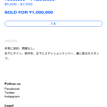
$5,000 - $7,500
SOLD FOR ¥1,000,500
入札
CONDITION
非常に良好。問題なし。
右下にサイン、制作年、左下にエディションナンバー、裏に版元のスタン
プ。
Follow us
Facebook
Twitter
Instagram
Legal