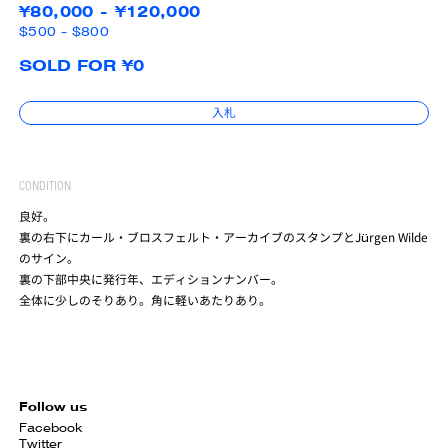
¥80,000 - ¥120,000
$500 - $800
SOLD FOR ¥0
入札
CONDITION
良好。
裏の右下にカール・ブロスフェルト・アーカイブのスタンプとJürgen Wilde
のサイン。
裏の下部中央に発行年、エディションナンバー。
全体に少しのそりあり。角に軽いあたりあり。
Follow us
Facebook
Twitter