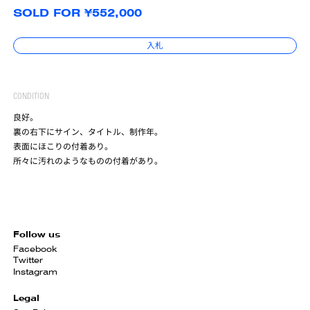
SOLD FOR ¥552,000
入札
CONDITION
良好。
裏の右下にサイン、タイトル、制作年。
表面にほこりの付着あり。
所々に汚れのようなものの付着があり。
Follow us
Facebook
Twitter
Instagram
Legal