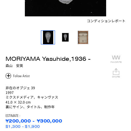
コンディションレポート
MORIYAMA Yasuhide,1936 -
FAVORITE
森山 安英
SHARE
非在のオブジェ 39
1997
ミクスドメディア、キャンヴァス
41.0 × 32.0 cm
裏にサイン、タイトル、制作年
ESTIMATE :
¥200,000 - ¥300,000
$1,300 - $1,900