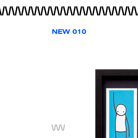
NEW 010