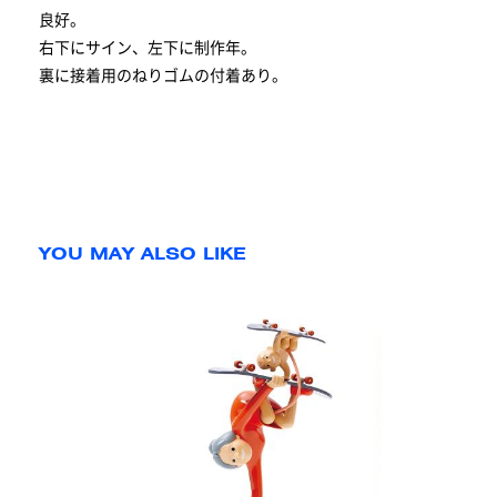
良好。
右下にサイン、左下に制作年。
裏に接着用のねりゴムの付着あり。
YOU MAY ALSO LIKE