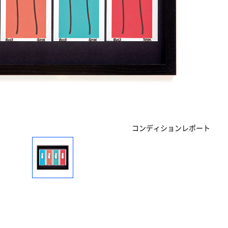
コンディションレポート