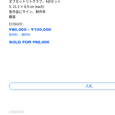
オフセットリトグラフ、4点セット
S. 21.3 × 8.9 cm (each)
各作品にサイン、制作年
額装
ESTIMATE :
¥80,000 - ¥100,000
$500 - $600
SOLD FOR ¥92,000
入札
CONDITION