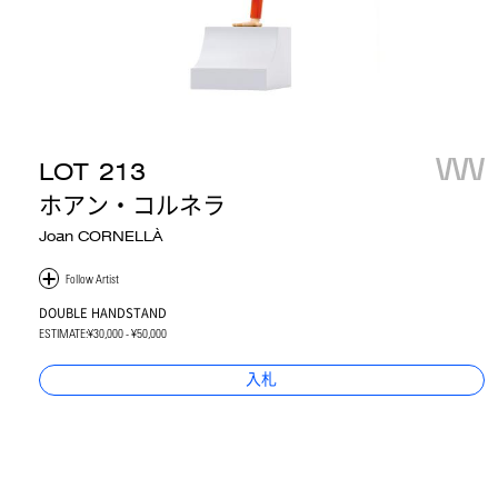
LOT
213
ホアン・コルネラ
Joan CORNELLÀ
DOUBLE HANDSTAND
ESTIMATE:
¥30,000 - ¥50,000
入札