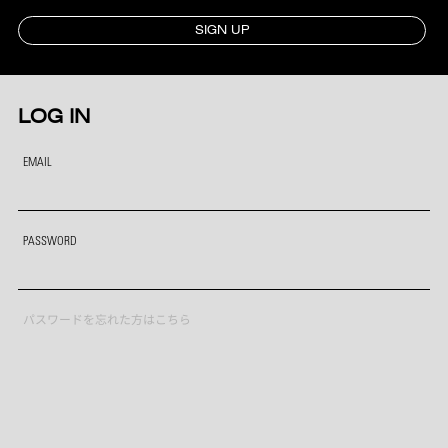
SIGN UP
LOG IN
EMAIL
PASSWORD
パスワードを忘れた方はこちら