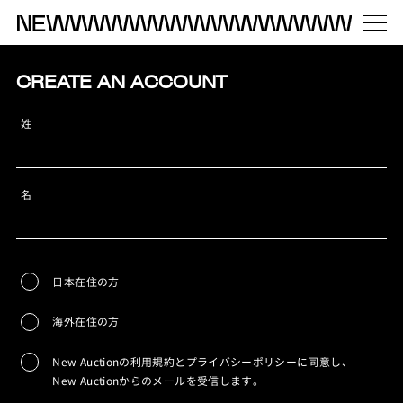
CREATE AN ACCOUNT
姓
名
日本在住の方
海外在住の方
New Auctionの利用規約とプライバシーポリシーに同意し、
New Auctionからのメールを受信します。