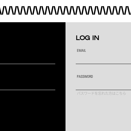
LOG IN
EMAIL
PASSWORD
パスワードを忘れた方はこちら