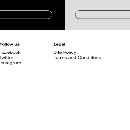
Follow us
Legal
Facebook
Site Policy
Twitter
Terms and Conditions
Instagram