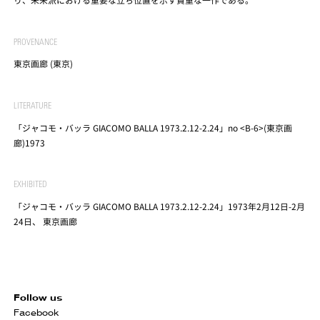
PROVENANCE
東京画廊 (東京)
LITERATURE
「ジャコモ・バッラ GIACOMO BALLA 1973.2.12-2.24」no <B-6>(東京画
廊)1973
EXHIBITED
「ジャコモ・バッラ GIACOMO BALLA 1973.2.12-2.24」1973年2月12日-2月
24日、 東京画廊
Follow us
Facebook