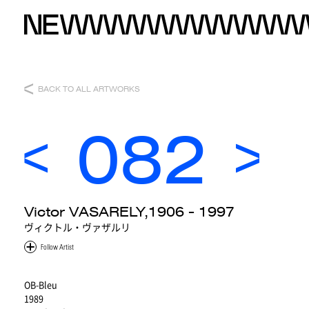
BACK TO ALL ARTWORKS
082
Victor VASARELY,1906 - 1997
ヴィクトル・ヴァザルリ
OB-Bleu
1989