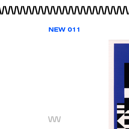
NEW 011