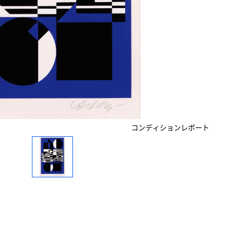
コンディションレポート