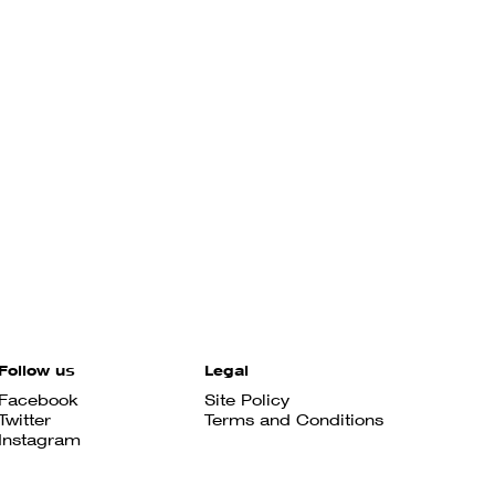
Follow us
Legal
Facebook
Site Policy
Twitter
Terms and Conditions
Instagram