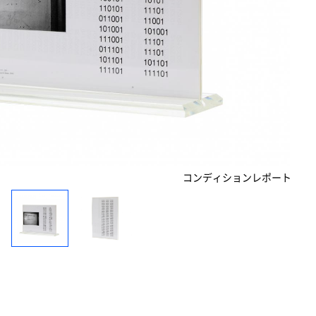
コンディションレポート