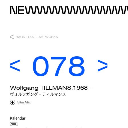
BACK TO ALL ARTWORKS
078
Wolfgang TILLMANS,1968 -
ヴォルフガング・ティルマンス
Kalendar
2001