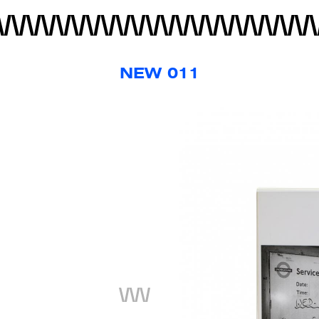
NEW 011