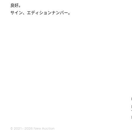
良好。
サイン、エディションナンバー。
© 2021- 2026 New Auction