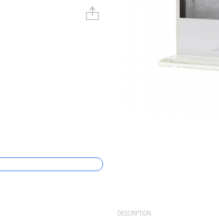
DESCRIPTION