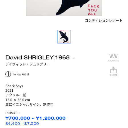
コンディションレポート
David SHRIGLEY,1968 -
FAVORITE
デイヴィッド・シュリグリー
SHARE
Shark Says
2021
アクリル、紙
75.0 × 56.0 cm
裏にイニシャルサイン、制作年
ESTIMATE :
¥700,000 - ¥1,200,000
$4,400 - $7,500