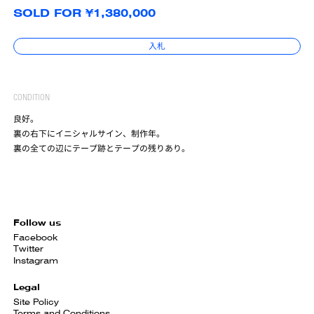
SOLD FOR ¥1,380,000
入札
CONDITION
良好。
裏の右下にイニシャルサイン、制作年。
裏の全ての辺にテープ跡とテープの残りあり。
Follow us
Facebook
Twitter
Instagram
Legal
Site Policy
Terms and Conditions