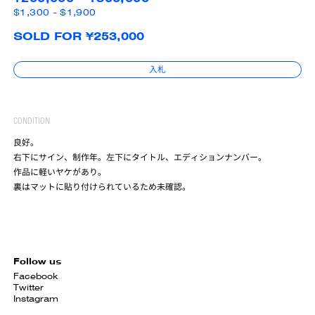
$1,300 - $1,900
SOLD FOR ¥253,000
入札
CONDITION
良好。
右下にサイン、制作年。左下にタイトル、エディションナンバー。
作品に軽いヤケがあり。
裏はマットに貼り付けられているため未確認。
Follow us
Facebook
Twitter
Instagram