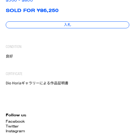
$500 - $800
SOLD FOR ¥86,250
入札
CONDITION
良好
CERTIFICATE
Dio Horiaギャラリーによる作品証明書
Follow us
Facebook
Twitter
Instagram