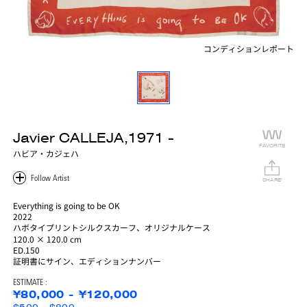
コンディションレポート
Javier CALLEJA,1971 -
FAVORITE
ハビア・カジェハ
SHARE
Everything is going to be OK
2022
ハボタイプリントシルクスカーフ、オリジナルケース
120.0 × 120.0 cm
ED.150
証明書にサイン、エディションナンバー
ESTIMATE :
¥80,000 - ¥120,000