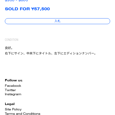
$300 - $600
SOLD FOR ¥57,500
入札
CONDITION
良好。
右下にサイン、中央下にタイトル、左下にエディションナンバー。
Follow us
Facebook
Twitter
Instagram
Legal
Site Policy
Terms and Conditions