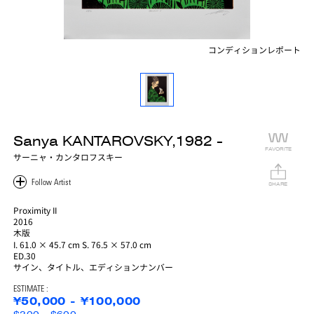
コンディションレポート
Sanya KANTAROVSKY,1982 -
FAVORITE
サーニャ・カンタロフスキー
SHARE
Proximity II
2016
木版
I. 61.0 × 45.7 cm S. 76.5 × 57.0 cm
ED.30
サイン、タイトル、エディションナンバー
ESTIMATE :
¥50,000 - ¥100,000