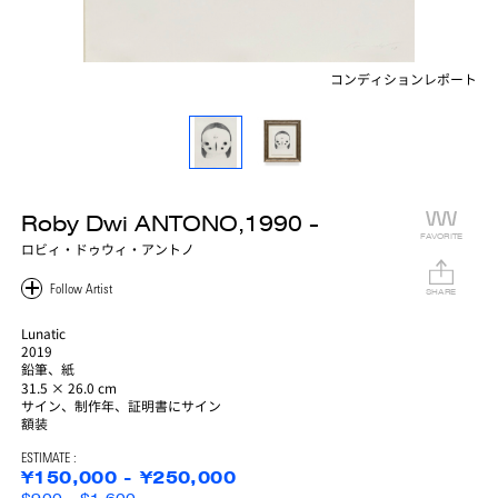
コンディションレポート
Roby Dwi ANTONO,1990 -
FAVORITE
ロビィ・ドゥウィ・アントノ
SHARE
Lunatic
2019
鉛筆、紙
31.5 × 26.0 cm
サイン、制作年、証明書にサイン
額装
ESTIMATE :
¥150,000 - ¥250,000