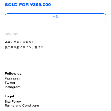
SOLD FOR ¥368,000
入札
CONDITION
非常に良好。問題なし。
裏の中央右にサイン、制作年。
Follow us
Facebook
Twitter
Instagram
Legal
Site Policy
Terms and Conditions