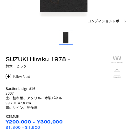
コンディションレポート
SUZUKI Hiraku,1978 -
FAVORITE
鈴木 ヒラク
SHARE
Bactteria sign #16
2007
土、枯れ葉、アクリル、木製パネル
99.7 × 47.8 cm
裏にサイン、制作年
ESTIMATE :
¥200,000 - ¥300,000
$1,300 - $1,900