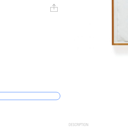
DESCRIPTION