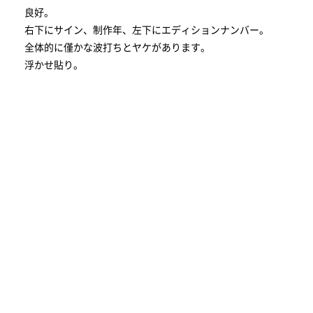
良好。
右下にサイン、制作年、左下にエディションナンバー。
全体的に僅かな波打ちとヤケがあります。
浮かせ貼り。