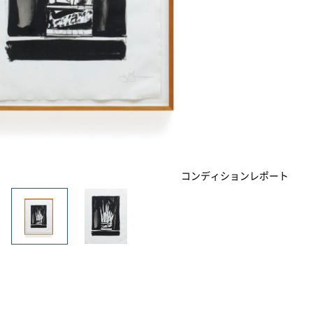
コンディションレポート