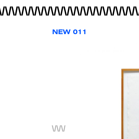
NEW 011