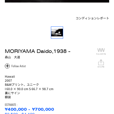
コンディションレポート
MORIYAMA Daido,1938 -
FAVORITE
森山 大道
SHARE
Hawaii
2007
B&Wプリント、ユニーク
I 60.0 × 90.0 cm S 66.7 × 98.7 cm
裏にサイン
額装
ESTIMATE :
¥400,000 - ¥700,000