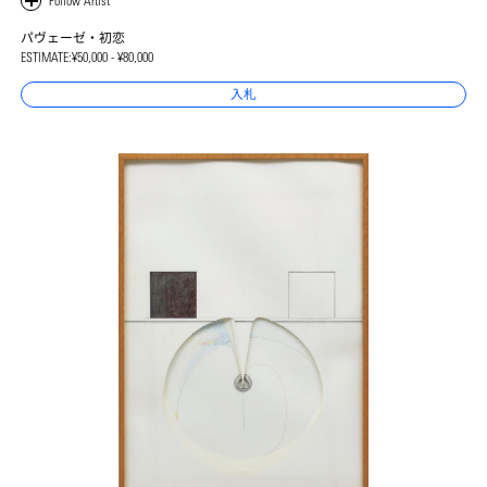
パヴェーゼ・初恋
ESTIMATE:
¥50,000 - ¥80,000
入札