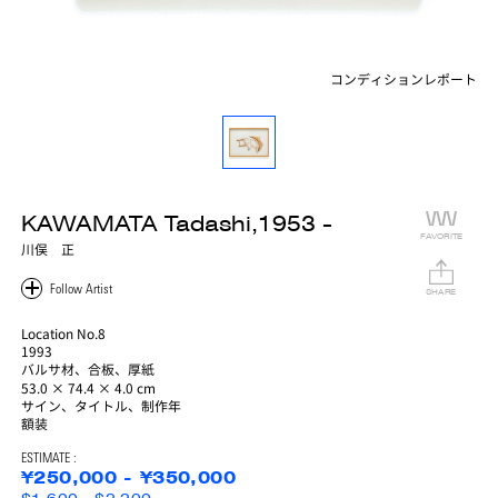
コンディションレポート
KAWAMATA Tadashi,1953 -
FAVORITE
川俣 正
SHARE
Location No.8
1993
バルサ材、合板、厚紙
53.0 × 74.4 × 4.0 cm
サイン、タイトル、制作年
額装
ESTIMATE :
¥250,000 - ¥350,000