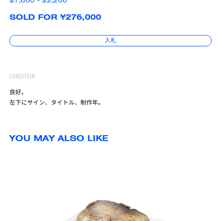
$1,600 - $2,200
SOLD FOR ¥276,000
入札
CONDITION
良好。
左下にサイン、タイトル、制作年。
YOU MAY ALSO LIKE