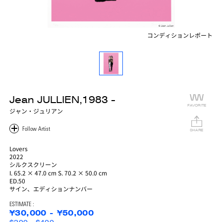
コンディションレポート
Jean JULLIEN,1983 -
FAVORITE
ジャン・ジュリアン
SHARE
Lovers
2022
シルクスクリーン
I. 65.2 × 47.0 cm S. 70.2 × 50.0 cm
ED.50
サイン、エディションナンバー
ESTIMATE :
¥30,000 - ¥50,000