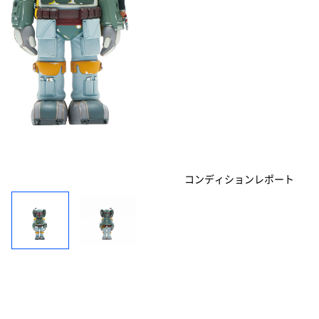
コンディションレポート