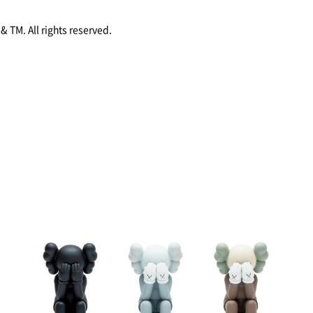
. All rights reserved.