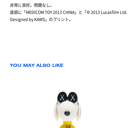
非常に良好。問題なし。
底部に「MEDICOM TOY 2013 CHINA」と「© 2013 Lucasfilm Ltd. & TM
Designed by KAWS」のプリント。
YOU MAY ALSO LIKE