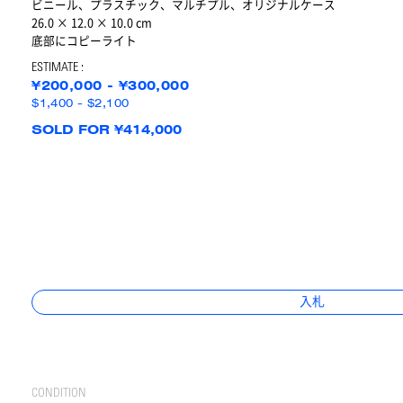
ビニール、プラスチック、マルチプル、オリジナルケース
26.0 × 12.0 × 10.0 cm
底部にコピーライト
ESTIMATE :
¥200,000 - ¥300,000
$1,400 - $2,100
SOLD FOR ¥414,000
入札
CONDITION