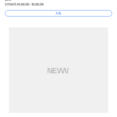
ESTIMATE:
¥4,000,000 - ¥6,000,000
入札