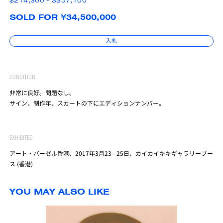
$214,300 - $357,100
SOLD FOR ¥34,500,000
入札
CONDITION
非常に良好。問題なし。
サイン、制作年、スカートの下にエディションナンバー。
EXHIBITED
アート・バーゼル香港、2017年3月23 - 25日、カイカイキキギャラリーブー
ス (香港)
YOU MAY ALSO LIKE