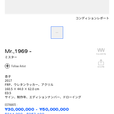
コンディションレポート
Mr.,1969 -
FAVORITE
ミスター
SHARE
杏子
2017
FRP、ウレタンラッカー、アクリル
160.5 × 44.0 × 62.0 cm
ED.5
サイン、制作年、エディションナンバー、ドローイング
ESTIMATE :
¥30,000,000 - ¥50,000,000