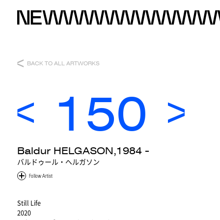
BACK TO ALL ARTWORKS
150
Baldur HELGASON,1984 -
バルドゥール・ヘルガソン
Still Life
2020