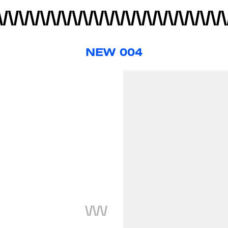
NEW 004