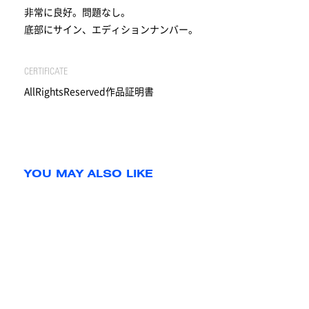
非常に良好。問題なし。
底部にサイン、エディションナンバー。
CERTIFICATE
AllRightsReserved作品証明書
YOU MAY ALSO LIKE