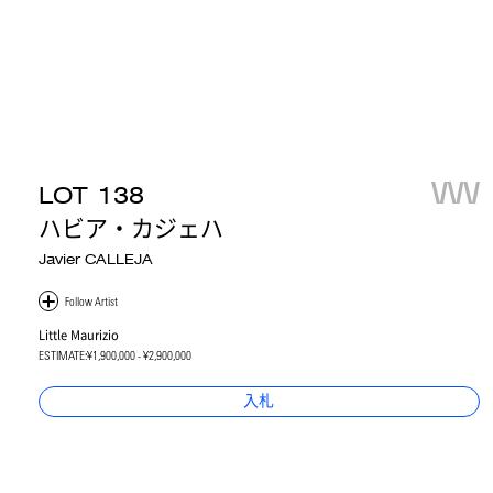
LOT
138
ハビア・カジェハ
Javier CALLEJA
Little Maurizio
ESTIMATE:
¥1,900,000 - ¥2,900,000
入札