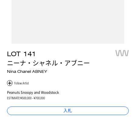
LOT
141
ニーナ・シャネル・アブニー
Nina Chanel ABNEY
Peanuts Snoopy and Woodstock
ESTIMATE:
¥500,000 - ¥700,000
入札