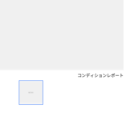
コンディションレポート