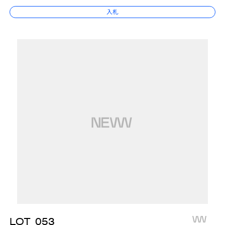
入札
LOT
053