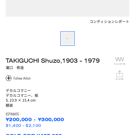
コンディションレポート
TAKIGUCHI Shuzo,1903 - 1979
FAVORITE
瀧口 修造
SHARE
デカルコマニー
デカルコマニー、紙
S. 23.9 × 15.4 cm
額装
ESTIMATE :
¥200,000 - ¥300,000
$1,400 - $2,100