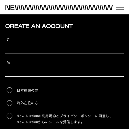
CREATE AN ACCOUNT
姓
名
日本在住の方
海外在住の方
New Auctionの利用規約とプライバシーポリシーに同意し、
New Auctionからのメールを受信します。