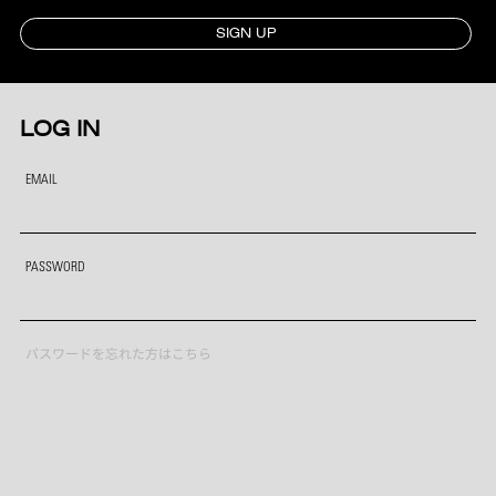
SIGN UP
LOG IN
EMAIL
PASSWORD
パスワードを忘れた方はこちら