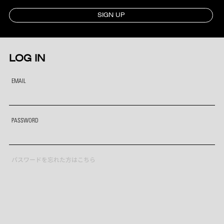
SIGN UP
LOG IN
EMAIL
PASSWORD
パスワードを忘れた方はこちら