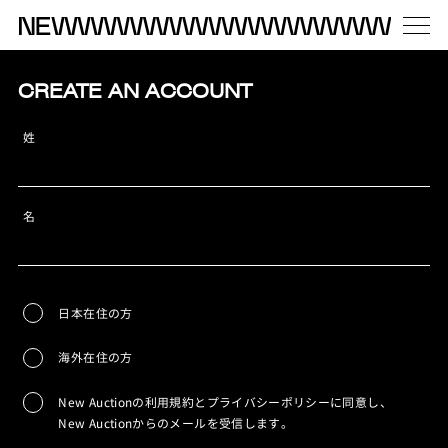
CREATE AN ACCOUNT
姓
名
日本在住の方
海外在住の方
New Auctionの利用規約とプライバシーポリシーに同意し、
New Auctionからのメールを受信します。