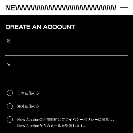
CREATE AN ACCOUNT
姓
名
日本在住の方
海外在住の方
New Auctionの利用規約とプライバシーポリシーに同意し、
New Auctionからのメールを受信します。