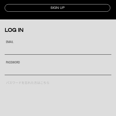
SIGN UP
LOG IN
EMAIL
PASSWORD
パスワードを忘れた方はこちら