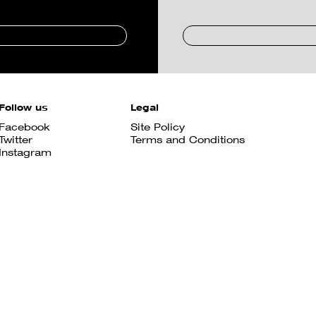
Follow us
Legal
Facebook
Site Policy
Twitter
Terms and Conditions
Instagram