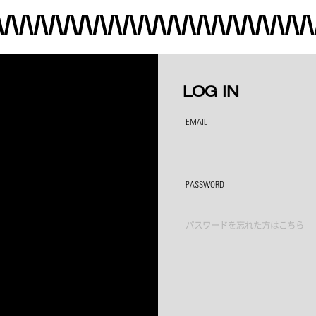
LOG IN
EMAIL
PASSWORD
パスワードを忘れた方はこちら