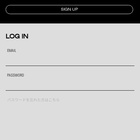
SIGN UP
LOG IN
EMAIL
PASSWORD
パスワードを忘れた方はこちら