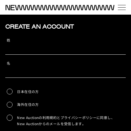
CREATE AN ACCOUNT
姓
名
日本在住の方
海外在住の方
New Auctionの利用規約とプライバシーポリシーに同意し、
New Auctionからのメールを受信します。