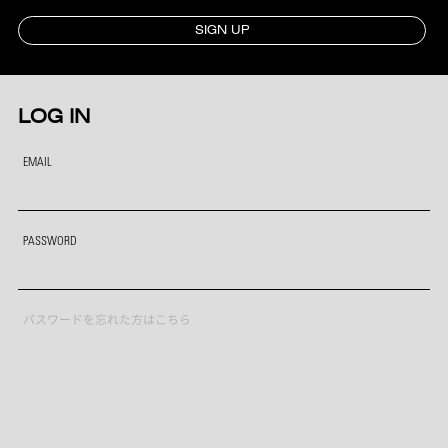
SIGN UP
LOG IN
EMAIL
PASSWORD
パスワードを忘れた方はこちら