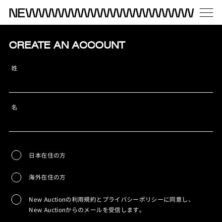
CREATE AN ACCOUNT
姓
名
日本在住の方
海外在住の方
New Auctionの利用規約とプライバシーポリシーに同意し、
New Auctionからのメールを受信します。