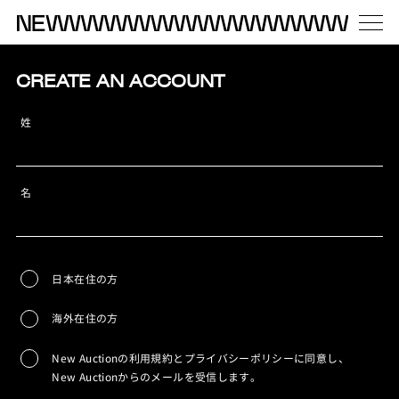
CREATE AN ACCOUNT
姓
名
日本在住の方
海外在住の方
New Auctionの利用規約とプライバシーポリシーに同意し、
New Auctionからのメールを受信します。