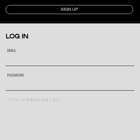
SIGN UP
LOG IN
EMAIL
PASSWORD
パスワードを忘れた方はこちら