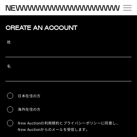
CREATE AN ACCOUNT
姓
名
日本在住の方
海外在住の方
New Auctionの利用規約とプライバシーポリシーに同意し、
New Auctionからのメールを受信します。