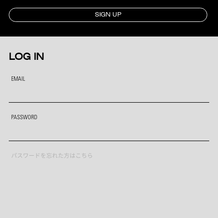
SIGN UP
LOG IN
EMAIL
PASSWORD
パスワードを忘れた方はこちら