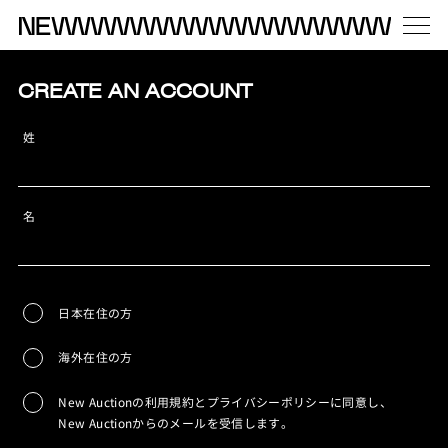
CREATE AN ACCOUNT
姓
名
日本在住の方
海外在住の方
New Auctionの利用規約とプライバシーポリシーに同意し、
New Auctionからのメールを受信します。