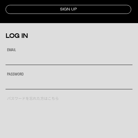
SIGN UP
LOG IN
EMAIL
PASSWORD
パスワードを忘れた方はこちら