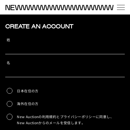
CREATE AN ACCOUNT
姓
名
日本在住の方
海外在住の方
New Auctionの利用規約とプライバシーポリシーに同意し、
New Auctionからのメールを受信します。