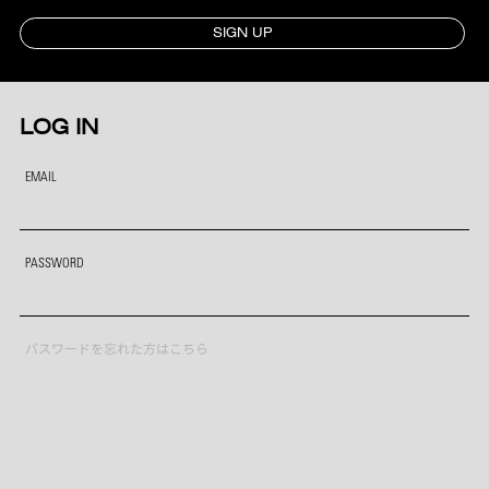
SIGN UP
LOG IN
EMAIL
PASSWORD
パスワードを忘れた方はこちら