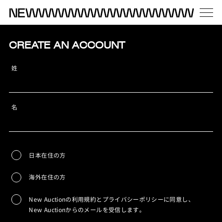
CREATE AN ACCOUNT
姓
名
日本在住の方
海外在住の方
New Auctionの利用規約とプライバシーポリシーに同意し、
New Auctionからのメールを受信します。