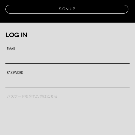
SIGN UP
LOG IN
EMAIL
PASSWORD
パスワードを忘れた方はこちら