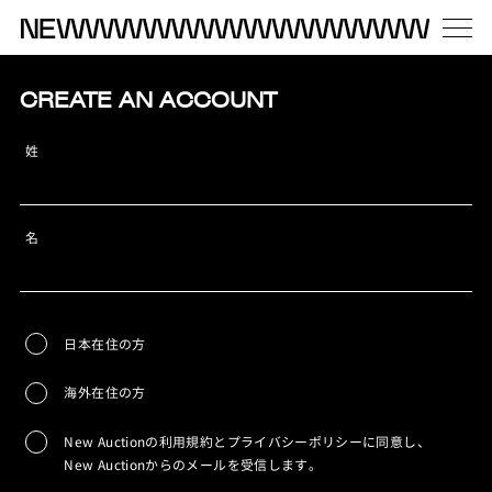
CREATE AN ACCOUNT
姓
名
日本在住の方
海外在住の方
New Auctionの利用規約とプライバシーポリシーに同意し、
New Auctionからのメールを受信します。