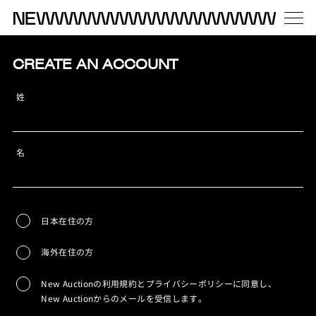
CREATE AN ACCOUNT
姓
名
日本在住の方
海外在住の方
New Auctionの利用規約とプライバシーポリシーに同意し、
New Auctionからのメールを受信します。