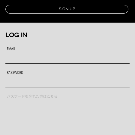
SIGN UP
LOG IN
EMAIL
PASSWORD
パスワードを忘れた方はこちら