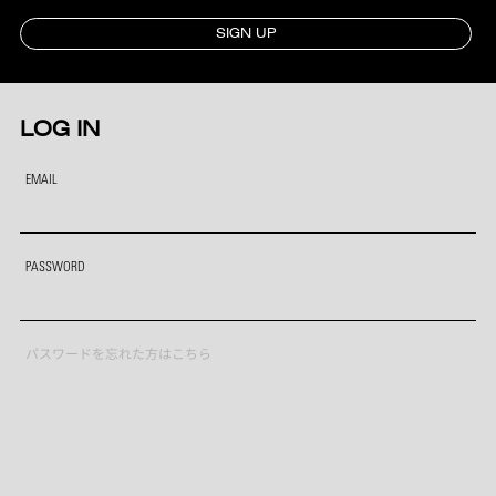
SIGN UP
LOG IN
EMAIL
PASSWORD
パスワードを忘れた方はこちら