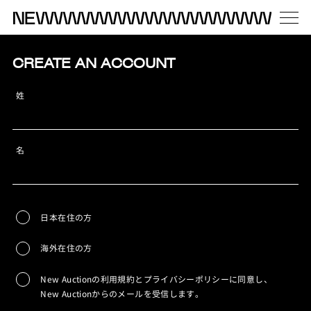
CREATE AN ACCOUNT
姓
名
日本在住の方
海外在住の方
New Auctionの利用規約とプライバシーポリシーに同意し、
New Auctionからのメールを受信します。