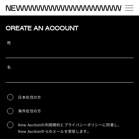
CREATE AN ACCOUNT
姓
名
日本在住の方
海外在住の方
New Auctionの利用規約とプライバシーポリシーに同意し、
New Auctionからのメールを受信します。