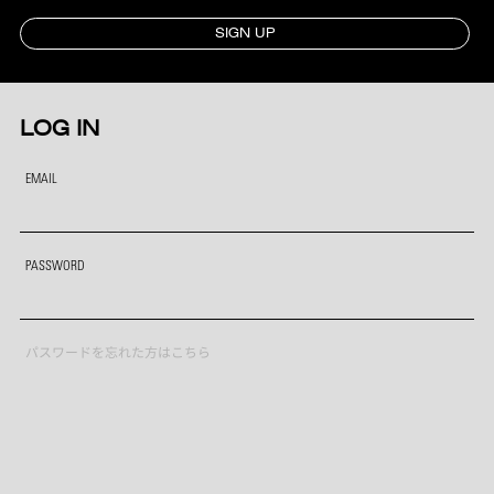
SIGN UP
LOG IN
EMAIL
PASSWORD
パスワードを忘れた方はこちら