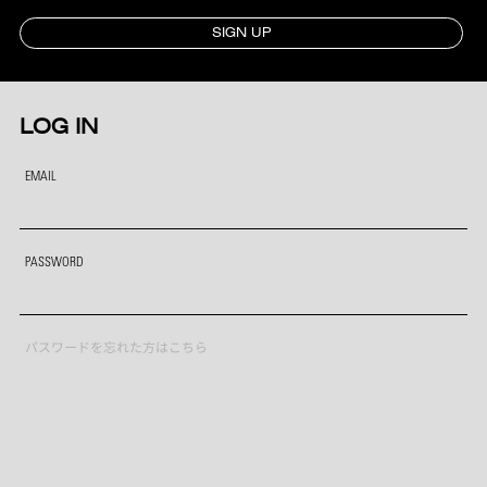
SIGN UP
LOG IN
EMAIL
PASSWORD
パスワードを忘れた方はこちら