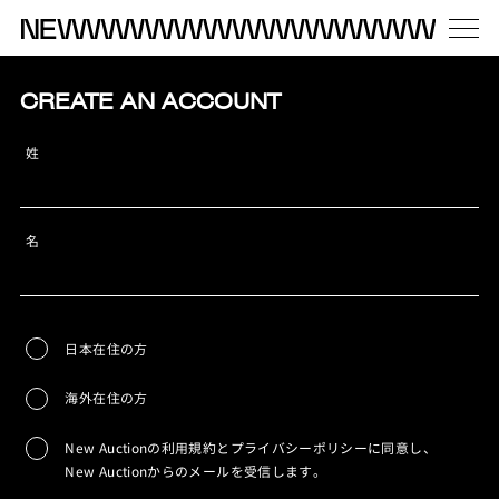
CREATE AN ACCOUNT
姓
名
日本在住の方
海外在住の方
New Auctionの利用規約とプライバシーポリシーに同意し、
New Auctionからのメールを受信します。