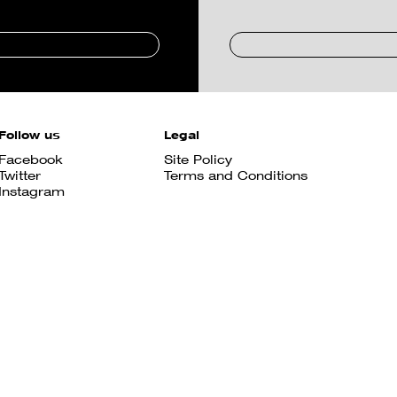
Follow us
Legal
Facebook
Site Policy
Twitter
Terms and Conditions
Instagram