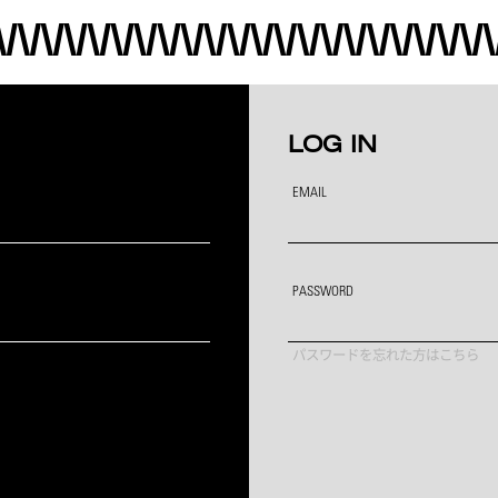
LOG IN
EMAIL
PASSWORD
パスワードを忘れた方はこちら