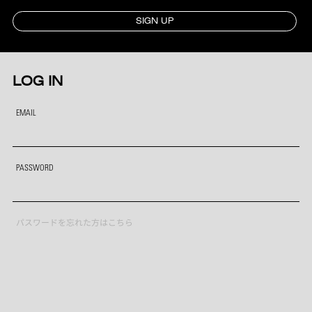
SIGN UP
LOG IN
EMAIL
PASSWORD
パスワードを忘れた方はこちら