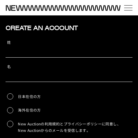
CREATE AN ACCOUNT
姓
名
日本在住の方
海外在住の方
New Auctionの利用規約とプライバシーポリシーに同意し、
New Auctionからのメールを受信します。