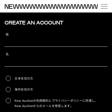
CREATE AN ACCOUNT
姓
名
日本在住の方
海外在住の方
New Auctionの利用規約とプライバシーポリシーに同意し、
New Auctionからのメールを受信します。