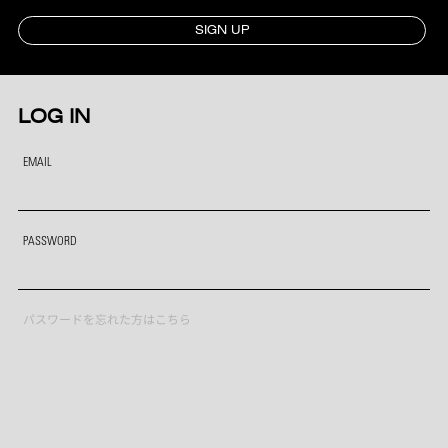
SIGN UP
LOG IN
EMAIL
PASSWORD
パスワードを忘れた方はこちら