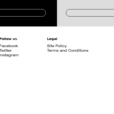
Follow us
Legal
Facebook
Site Policy
Twitter
Terms and Conditions
Instagram