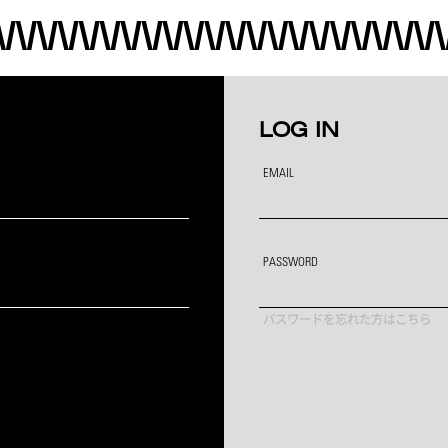
LOG IN
EMAIL
PASSWORD
パスワードを忘れた方はこちら