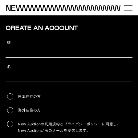
CREATE AN ACCOUNT
姓
名
日本在住の方
海外在住の方
New Auctionの利用規約とプライバシーポリシーに同意し、
New Auctionからのメールを受信します。