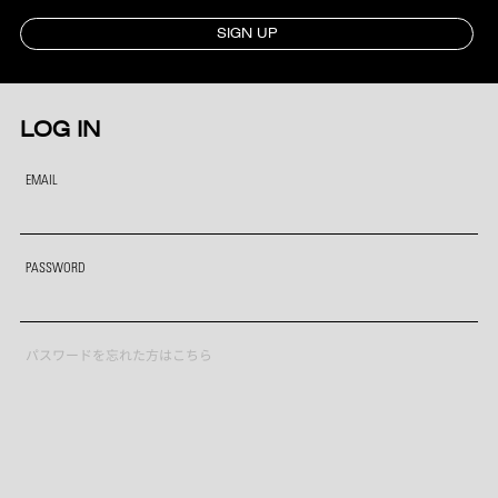
SIGN UP
LOG IN
EMAIL
PASSWORD
パスワードを忘れた方はこちら