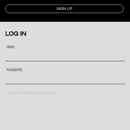
SIGN UP
LOG IN
EMAIL
PASSWORD
パスワードを忘れた方はこちら