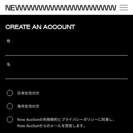
CREATE AN ACCOUNT
姓
名
日本在住の方
海外在住の方
New Auctionの利用規約とプライバシーポリシーに同意し、
New Auctionからのメールを受信します。